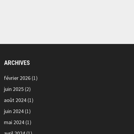
ARCHIVES
février 2026
(1)
juin 2025
(2)
août 2024
(1)
juin 2024
(1)
mai 2024
(1)
avril 2024
(1)