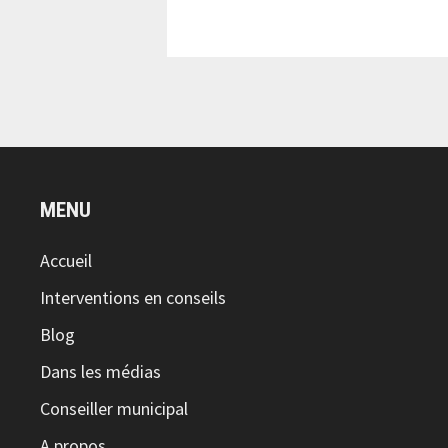
MENU
Accueil
Interventions en conseils
Blog
Dans les médias
Conseiller municipal
A propos