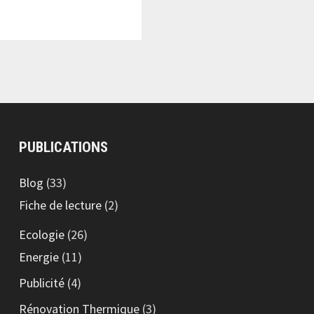
PUBLICATIONS
Blog
(33)
Fiche de lecture
(2)
Ecologie
(26)
Energie
(11)
Publicité
(4)
Rénovation Thermique
(3)