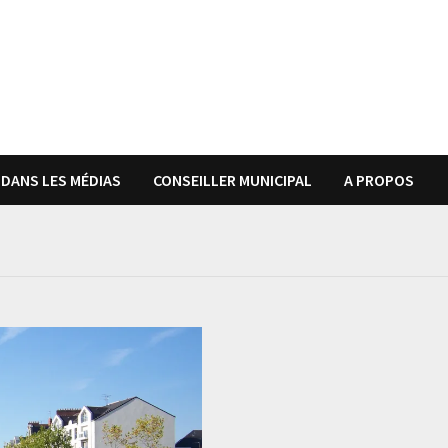
DANS LES MÉDIAS
CONSEILLER MUNICIPAL
A PROPOS