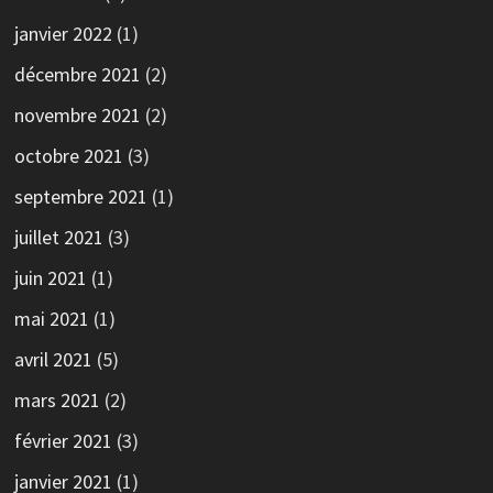
janvier 2022
(1)
décembre 2021
(2)
novembre 2021
(2)
octobre 2021
(3)
septembre 2021
(1)
juillet 2021
(3)
juin 2021
(1)
mai 2021
(1)
avril 2021
(5)
mars 2021
(2)
février 2021
(3)
janvier 2021
(1)