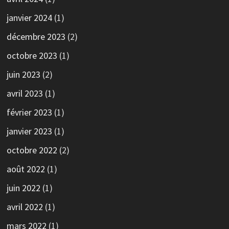
janvier 2024
(1)
décembre 2023
(2)
octobre 2023
(1)
juin 2023
(2)
avril 2023
(1)
février 2023
(1)
janvier 2023
(1)
octobre 2022
(2)
août 2022
(1)
juin 2022
(1)
avril 2022
(1)
mars 2022
(1)