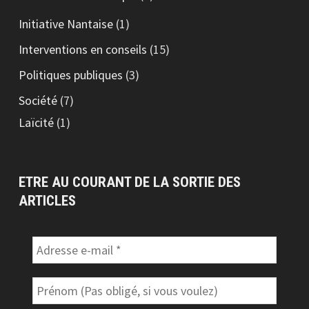
Initiative Nantaise
(1)
Interventions en conseils
(15)
Politiques publiques
(3)
Société
(7)
Laïcité
(1)
ETRE AU COURANT DE LA SORTIE DES
ARTICLES