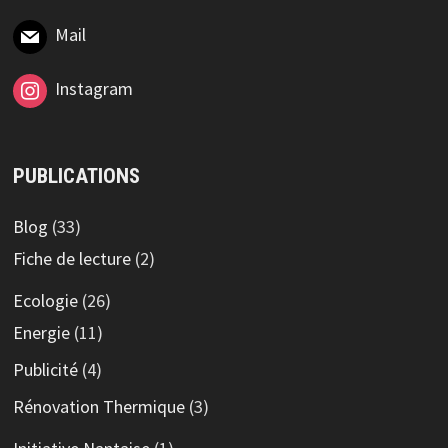
Mail
Instagram
PUBLICATIONS
Blog
(33)
Fiche de lecture
(2)
Ecologie
(26)
Energie
(11)
Publicité
(4)
Rénovation Thermique
(3)