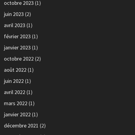
octobre 2023
(1)
juin 2023
(2)
avril 2023
(1)
février 2023
(1)
janvier 2023
(1)
octobre 2022
(2)
août 2022
(1)
juin 2022
(1)
avril 2022
(1)
mars 2022
(1)
janvier 2022
(1)
décembre 2021
(2)