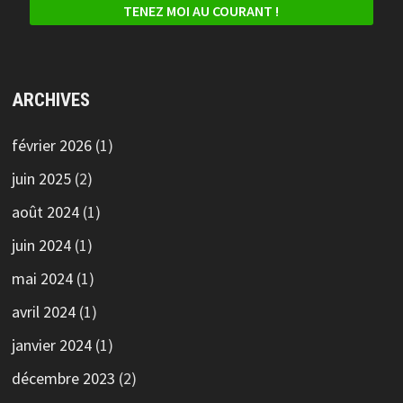
ARCHIVES
février 2026
(1)
juin 2025
(2)
août 2024
(1)
juin 2024
(1)
mai 2024
(1)
avril 2024
(1)
janvier 2024
(1)
décembre 2023
(2)