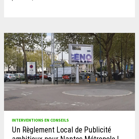
INTERVENTIONS EN CONSEILS
Un Règlement Local de Publicité