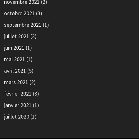
novembre 2021
(2)
octobre 2021
(3)
septembre 2021
(1)
juillet 2021
(3)
juin 2021
(1)
mai 2021
(1)
avril 2021
(5)
mars 2021
(2)
février 2021
(3)
janvier 2021
(1)
juillet 2020
(1)