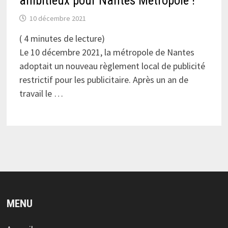
ambitieux pour Nantes Métropole !
10 décembre 2021
(
4
minutes de lecture)
Le 10 décembre 2021, la métropole de Nantes
adoptait un nouveau règlement local de publicité
restrictif pour les publicitaire. Après un an de
travail le …
MENU