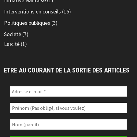
Initiative Nantaise
(1)
Interventions en conseils
(15)
Politiques publiques
(3)
Société
(7)
Laïcité
(1)
ETRE AU COURANT DE LA SORTIE DES ARTICLES