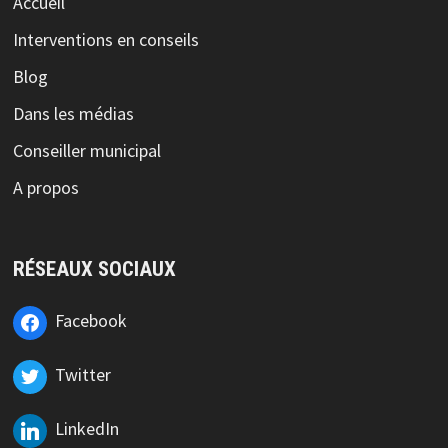
Accueil
Interventions en conseils
Blog
Dans les médias
Conseiller municipal
A propos
RÉSEAUX SOCIAUX
Facebook
Twitter
LinkedIn