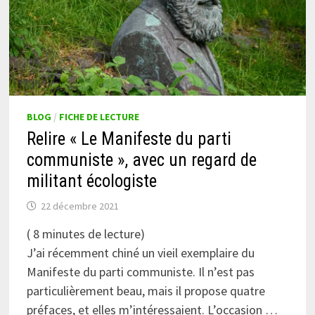
BLOG
/
FICHE DE LECTURE
Relire « Le Manifeste du parti
communiste », avec un regard de
militant écologiste
22 décembre 2021
(
8
minutes de lecture)
J’ai récemment chiné un vieil exemplaire du
Manifeste du parti communiste. Il n’est pas
particulièrement beau, mais il propose quatre
préfaces, et elles m’intéressaient. L’occasion …