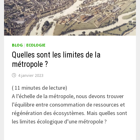
BLOG
/
ECOLOGIE
Quelles sont les limites de la
métropole ?
4 janvier 2023
(
11
minutes de lecture)
A l’échelle de la métropole, nous devons trouver
l’équilibre entre consommation de ressources et
régénération des écosystèmes. Mais quelles sont
les limites écologique d’une métropole ?