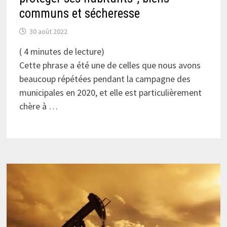
communs et sécheresse
30 août 2022
(
4
minutes de lecture)
Cette phrase a été une de celles que nous avons
beaucoup répétées pendant la campagne des
municipales en 2020, et elle est particulièrement
chère à …