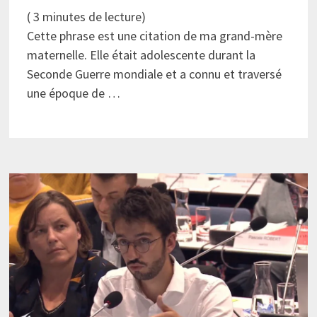
(
3
minutes de lecture)
Cette phrase est une citation de ma grand-mère
maternelle. Elle était adolescente durant la
Seconde Guerre mondiale et a connu et traversé
une époque de …