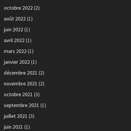
octobre 2022
(2)
août 2022
(1)
juin 2022
(1)
avril 2022
(1)
mars 2022
(1)
janvier 2022
(1)
décembre 2021
(2)
novembre 2021
(2)
octobre 2021
(3)
septembre 2021
(1)
juillet 2021
(3)
juin 2021
(1)