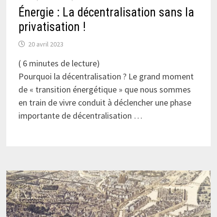
Énergie : La décentralisation sans la
privatisation !
20 avril 2023
(
6
minutes de lecture)
Pourquoi la décentralisation ? Le grand moment
de « transition énergétique » que nous sommes
en train de vivre conduit à déclencher une phase
importante de décentralisation …