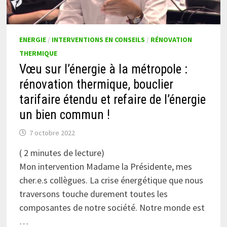
ENERGIE
/
INTERVENTIONS EN CONSEILS
/
RÉNOVATION
THERMIQUE
Vœu sur l’énergie à la métropole :
rénovation thermique, bouclier
tarifaire étendu et refaire de l’énergie
un bien commun !
7 octobre 2022
(
2
minutes de lecture)
Mon intervention Madame la Présidente, mes
cher.e.s collègues. La crise énergétique que nous
traversons touche durement toutes les
composantes de notre société. Notre monde est
…