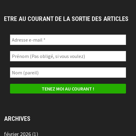
ETRE AU COURANT DE LA SORTIE DES ARTICLES
ARCHIVES
février 2026
(1)