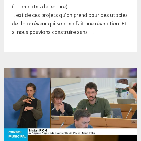
(
11
minutes de lecture)
Il est de ces projets qu’on prend pour des utopies
de doux rêveur qui sont en fait une révolution. Et
si nous pouvions construire sans …