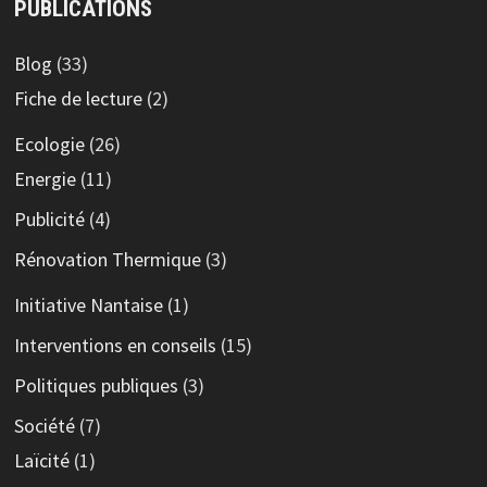
PUBLICATIONS
Blog
(33)
Fiche de lecture
(2)
Ecologie
(26)
Energie
(11)
Publicité
(4)
Rénovation Thermique
(3)
Initiative Nantaise
(1)
Interventions en conseils
(15)
Politiques publiques
(3)
Société
(7)
Laïcité
(1)