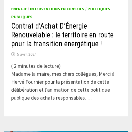
ENERGIE
/
INTERVENTIONS EN CONSEILS
/
POLITIQUES
PUBLIQUES
Contrat d’Achat D’Énergie
Renouvelable : le territoire en route
pour la transition énergétique !
5 avril 2024
(
2
minutes de lecture)
Madame la maire, mes chers collègues, Merci à
Hervé Fournier pour la présentation de cette
délibération et l’animation de cette politique
publique des achats responsables. …