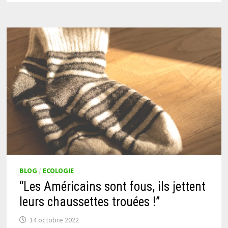
BLOG
/
ECOLOGIE
“Les Américains sont fous, ils jettent
leurs chaussettes trouées !”
14 octobre 2022