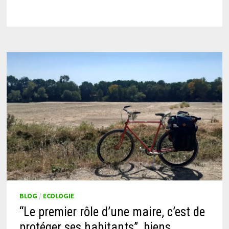
BLOG
/
ECOLOGIE
“Le premier rôle d’une maire, c’est de
protéger ses habitants”, biens