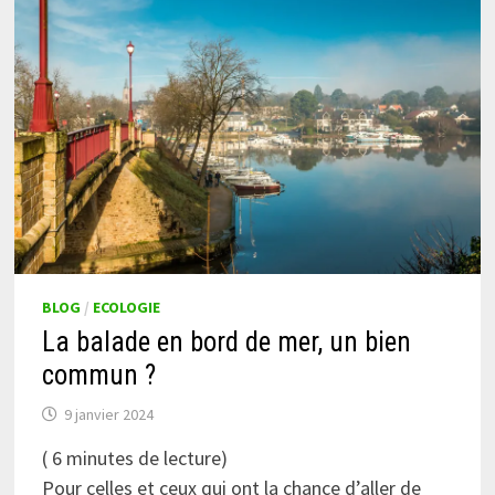
BLOG
/
ECOLOGIE
La balade en bord de mer, un bien
commun ?
9 janvier 2024
(
6
minutes de lecture)
Pour celles et ceux qui ont la chance d’aller de