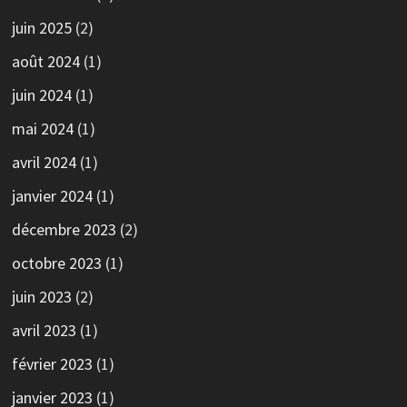
juin 2025
(2)
août 2024
(1)
juin 2024
(1)
mai 2024
(1)
avril 2024
(1)
janvier 2024
(1)
décembre 2023
(2)
octobre 2023
(1)
juin 2023
(2)
avril 2023
(1)
février 2023
(1)
janvier 2023
(1)