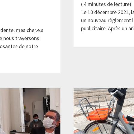
(
4
minutes de lecture)
Le 10 décembre 2021, l
un nouveau règlement loc
publicitaire. Après un an
dente, mes cher.e.s
ue nous traversons
osantes de notre