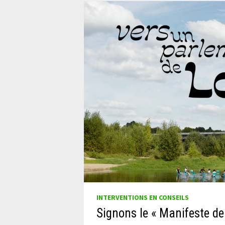
INTERVENTIONS EN CONSEILS
Signons le « Manifeste de 