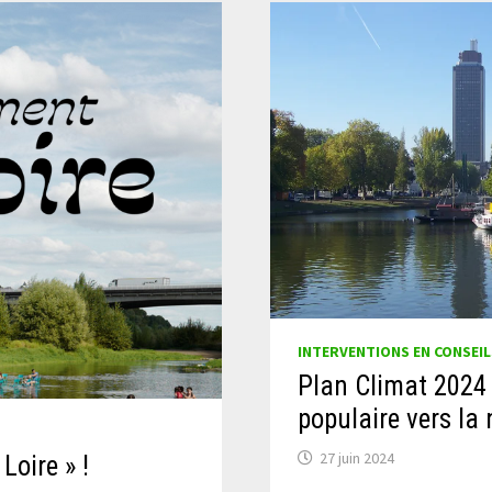
INTERVENTIONS EN CONSEIL
Plan Climat 2024 
populaire vers la 
27 juin 2024
Loire » !