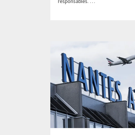
responsables. …