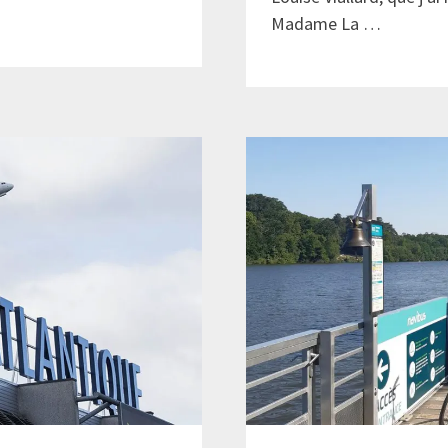
Madame La …