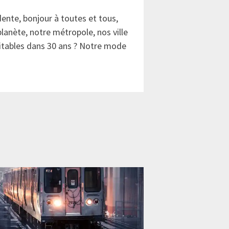
nte, bonjour à toutes et tous,
lanète, notre métropole, nos ville
bitables dans 30 ans ? Notre mode