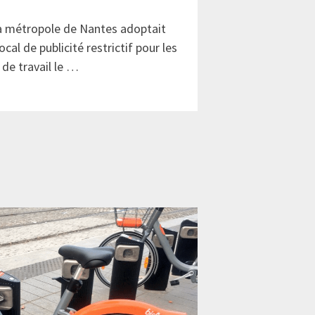
a métropole de Nantes adoptait
al de publicité restrictif pour les
 de travail le …