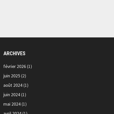
ARCHIVES
février 2026
(1)
juin 2025
(2)
août 2024
(1)
juin 2024
(1)
mai 2024
(1)
avril 2024
(1)