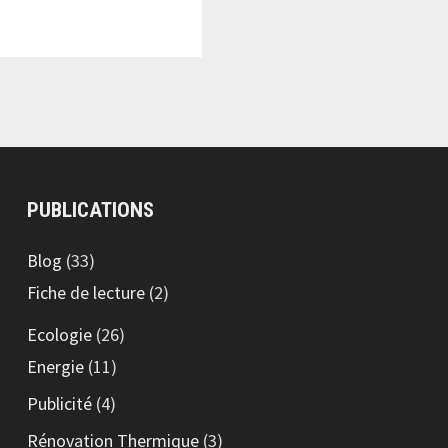
PUBLICATIONS
Blog
(33)
Fiche de lecture
(2)
Ecologie
(26)
Energie
(11)
Publicité
(4)
Rénovation Thermique
(3)