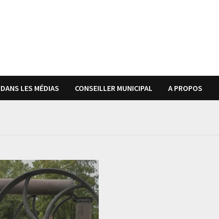
DANS LES MÉDIAS
CONSEILLER MUNICIPAL
A PROPOS