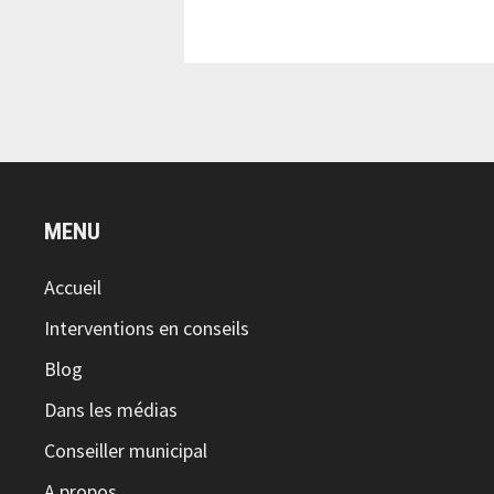
MENU
Accueil
Interventions en conseils
Blog
Dans les médias
Conseiller municipal
A propos