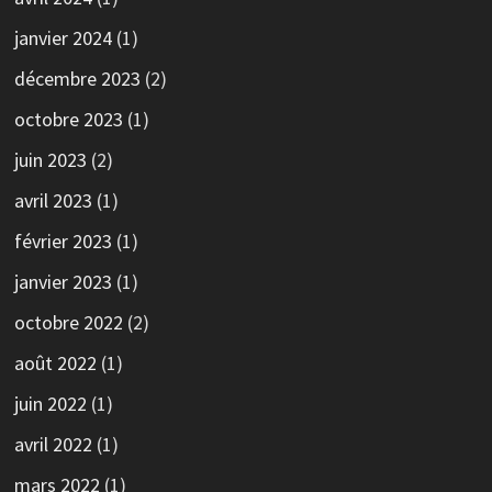
janvier 2024
(1)
décembre 2023
(2)
octobre 2023
(1)
juin 2023
(2)
avril 2023
(1)
février 2023
(1)
janvier 2023
(1)
octobre 2022
(2)
août 2022
(1)
juin 2022
(1)
avril 2022
(1)
mars 2022
(1)