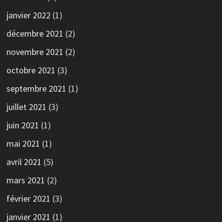
janvier 2022
(1)
décembre 2021
(2)
novembre 2021
(2)
octobre 2021
(3)
septembre 2021
(1)
juillet 2021
(3)
juin 2021
(1)
mai 2021
(1)
avril 2021
(5)
mars 2021
(2)
février 2021
(3)
janvier 2021
(1)