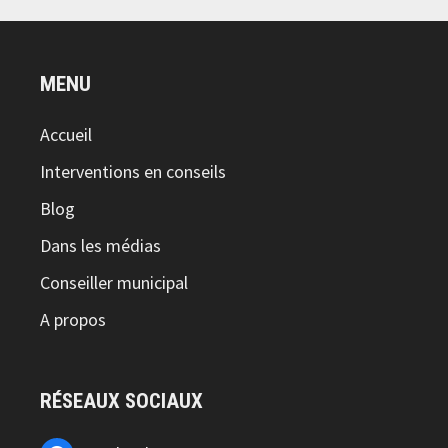
MENU
Accueil
Interventions en conseils
Blog
Dans les médias
Conseiller municipal
A propos
RÉSEAUX SOCIAUX