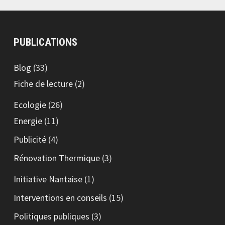
PUBLICATIONS
Blog
(33)
Fiche de lecture
(2)
Ecologie
(26)
Energie
(11)
Publicité
(4)
Rénovation Thermique
(3)
Initiative Nantaise
(1)
Interventions en conseils
(15)
Politiques publiques
(3)