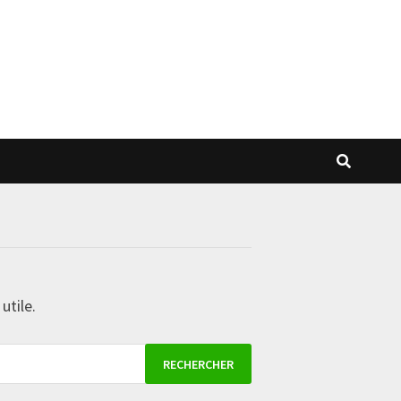
utile.