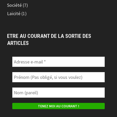
Société
(7)
Laïcité
(1)
ETRE AU COURANT DE LA SORTIE DES
ARTICLES