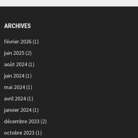
ARCHIVES
février 2026
(1)
juin 2025
(2)
août 2024
(1)
juin 2024
(1)
mai 2024
(1)
avril 2024
(1)
janvier 2024
(1)
décembre 2023
(2)
octobre 2023
(1)