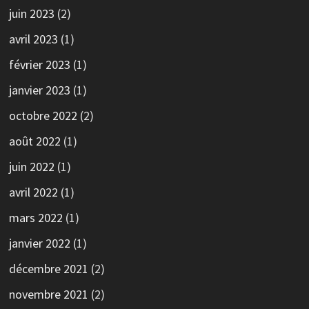
juin 2023
(2)
avril 2023
(1)
février 2023
(1)
janvier 2023
(1)
octobre 2022
(2)
août 2022
(1)
juin 2022
(1)
avril 2022
(1)
mars 2022
(1)
janvier 2022
(1)
décembre 2021
(2)
novembre 2021
(2)