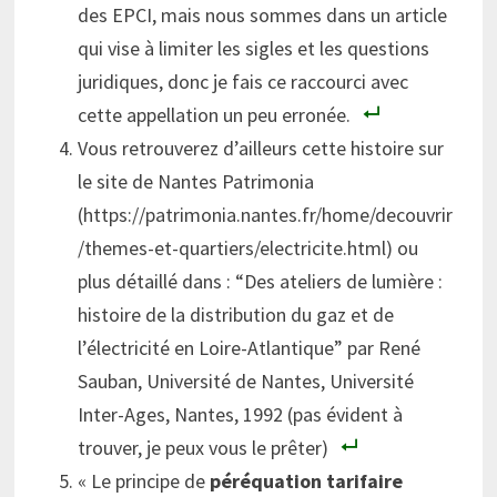
des EPCI, mais nous sommes dans un article
qui vise à limiter les sigles et les questions
juridiques, donc je fais ce raccourci avec
cette appellation un peu erronée.
Vous retrouverez d’ailleurs cette histoire sur
le site de Nantes Patrimonia
(https://patrimonia.nantes.fr/home/decouvrir
/themes-et-quartiers/electricite.html) ou
plus détaillé dans : “Des ateliers de lumière :
histoire de la distribution du gaz et de
l’électricité en Loire-Atlantique” par René
Sauban, Université de Nantes, Université
Inter-Ages, Nantes, 1992 (pas évident à
trouver, je peux vous le prêter)
« Le principe de
péréquation tarifaire