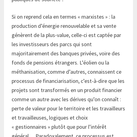
Si on reprend cela en termes « marxistes » : la
production d’énergie renouvelable et sa vente
génèrent de la plus-value, celle-ci est captée par
les investisseurs des parcs qui sont
majoritairement des banques privées, voire des
fonds de pensions étrangers. L’éolien ou la
méthanisation, comme d’autres, connaissent ce
processus de financiarisation, c’est-à-dire que les
projets sont transformés en un produit financier
comme un autre avec les dérives qu’on connaît :
perte de valeur pour le territoire et les travailleurs
et travailleuses, logiques et choix
« gestionnaires » plutôt que pour l’intérêt
général… Paradoxalement, ce processus est