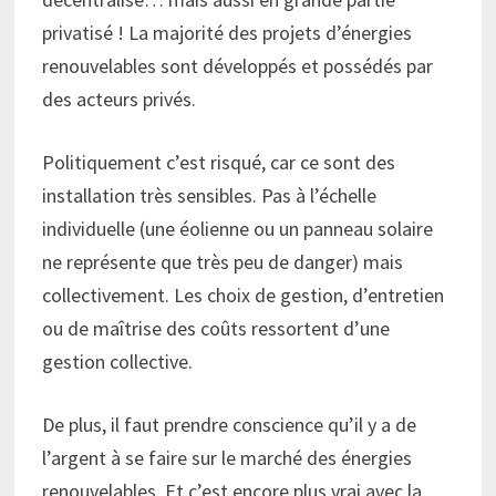
privatisé ! La majorité des projets d’énergies
renouvelables sont développés et possédés par
des acteurs privés.
Politiquement c’est risqué, car ce sont des
installation très sensibles. Pas à l’échelle
individuelle (une éolienne ou un panneau solaire
ne représente que très peu de danger) mais
collectivement. Les choix de gestion, d’entretien
ou de maîtrise des coûts ressortent d’une
gestion collective.
De plus, il faut prendre conscience qu’il y a de
l’argent à se faire sur le marché des énergies
renouvelables. Et c’est encore plus vrai avec la