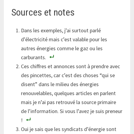
Sources et notes
Dans les exemples, j’ai surtout parlé
d’électricité mais c’est valable pour les
autres énergies comme le gaz ou les
carburants.
Ces chiffres et annonces sont à prendre avec
des pincettes, car c’est des choses “qui se
disent” dans le milieu des énergies
renouvelables, quelques articles en parlent
mais je n’ai pas retrouvé la source primaire
de l’information. Si vous l’avez je suis preneur
!
Oui je sais que les syndicats d’énergie sont