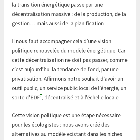
la transition énergétique passe par une
décentralisation massive : de la production, de la
gestion… mais aussi de la planification.
Il nous faut accompagner cela d’une vision
politique renouvelée du modèle énergétique. Car
cette décentralisation ne doit pas passer, comme
c’est aujourd’hui la tendance de fond, par une
privatisation. Affirmons notre souhait d’avoir un
outil public, un service public local de l’énergie, un
7
sorte d’EDF
, décentralisé et à l’échelle locale.
Cette vision politique est une étape nécessaire
pour les écologistes : nous avons créé des
alternatives au modèle existant dans les niches