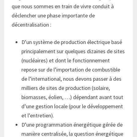
que nous sommes en train de vivre conduit à
déclencher une phase importante de
décentralisation :
D’un système de production électrique basé
principalement sur quelques dizaines de sites
(nucléaires) et dont le fonctionnement
repose sur de l’importation de combustible
de l’international, nous devons passer à des
milliers de sites de production (solaire,
biomasses, éolien, …) dépendant avant tout
d’une gestion locale (pour le développement
et l’entretien).
D’une programmation énergétique gérée de
manière centralisée, la question énergétique