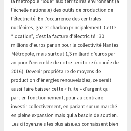
la métropole “loue” aux territoires environnant (à
l’échelle nationale) des outils de production de
l’électricité. En l’occurrence des centrales
nucléaires, gaz et charbon principalement. Cette
“location”, c’est la facture d’électricité : 30
millions d’euros par an pour la collectivité Nantes
Métropole, mais surtout 1,3 milliard d’euros par
an pour l’ensemble de notre territoire (donnée de
2016). Devenir propriétaire de moyens de
production d’énergies renouvelables, ce serait
aussi faire baisser cette « fuite » d’argent qui
part en fonctionnement, pour au contraire
investir collectivement, en pariant sur un marché
en pleine expansion mais qui a besoin de soutien.
Les citoyen.ne.s les plus aisé.e.s connaissent bien