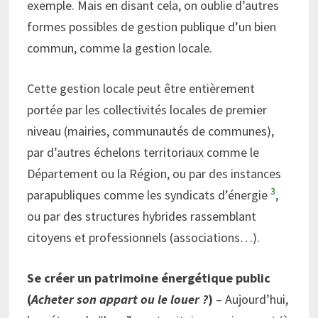
exemple. Mais en disant cela, on oublie d’autres
formes possibles de gestion publique d’un bien
commun, comme la gestion locale.
Cette gestion locale peut être entièrement
portée par les collectivités locales de premier
niveau (mairies, communautés de communes),
par d’autres échelons territoriaux comme le
Département ou la Région, ou par des instances
3
parapubliques comme les syndicats d’énergie
,
ou par des structures hybrides rassemblant
citoyens et professionnels (associations…).
Se créer un patrimoine énergétique public
(
Acheter son appart ou le louer ?
)
– Aujourd’hui,