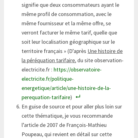
signifie que deux consommateurs ayant le
même profil de consommation, avec le
même fournisseur et la même offre, se
verront facturer le même tarif, quelle que
soit leur localisation géographique sur le
territoire français » (D’après
Une histoire de
la péréquation tarifaire
, du site observation-
electricite.fr :
https://observatoire-
electricite.fr/politique-
energetique/article/une-histoire-de-la-
perequation-tarifaire
)
En guise de source et pour aller plus loin sur
cette thématique, je vous recommande
l’article de 2007 de François-Mathieu
Poupeau, qui revient en détail sur cette