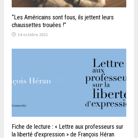
“Les Américains sont fous, ils jettent leurs
chaussettes trouées !”
14 octobre 2022
Fiche de lecture : « Lettre aux professeurs sur
la liberté d’expression » de François Héran