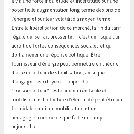
Il y a une forte inquiétude et incertitude sur une
potentielle augmentation long terme des prix de
l’énergie et sur leur volatilité à moyen terme.
Entre la libéralisation de ce marché, la fin du tarif
régulé qui se fait pressentir… c’est un risque qui
aurait de fortes conséquences sociales et qui
doit amener une réponse politique. Être
fournisseur d’énergie peut permettre en théorie
d’être un acteur de stabilisation, ainsi que
d’engager les citoyens. L’approche
“consom’acteur” reste une entrée facile et
mobilisatrice. La facture d’électricité peut être un
formidable outil de mobilisation et de
pédagogie, comme ce que fait Enercoop
aujourd’hui.