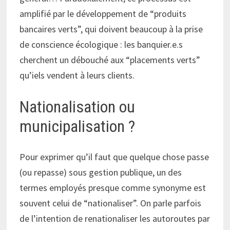
amplifié par le développement de “produits
bancaires verts”, qui doivent beaucoup à la prise
de conscience écologique : les banquier.e.s
cherchent un débouché aux “placements verts”
qu’iels vendent à leurs clients.
Nationalisation ou
municipalisation ?
Pour exprimer qu’il faut que quelque chose passe
(ou repasse) sous gestion publique, un des
termes employés presque comme synonyme est
souvent celui de “nationaliser”. On parle parfois
de l’intention de renationaliser les autoroutes par