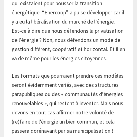
qui existaient pour pousser la transition
énergétique. “Enercoop” a pu se développer car il
y a eu la libéralisation du marché de l’énergie.
Est-ce à dire que nous défendons la privatisation
de l’énergie ? Non, nous défendons un mode de
gestion différent, coopératif et horizontal. Et il en
va de même pour les énergies citoyennes.
Les formats que pourraient prendre ces modèles
seront évidemment variés, avec des structures
parapubliques ou des « communautés d’énergies
renouvelables », qui restent à inventer. Mais nous
devons en tout cas affirmer notre volonté de
(re)faire de l’énergie un bien commun, et cela
passera dorénavant par sa municipalisation !