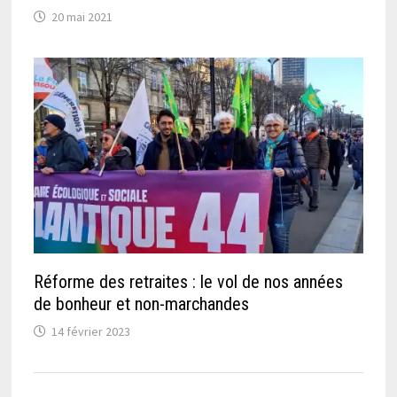
20 mai 2021
Réforme des retraites : le vol de nos années
de bonheur et non-marchandes
14 février 2023