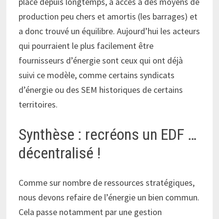
place depuis longtemps, a accès à des moyens de
production peu chers et amortis (les barrages) et
a donc trouvé un équilibre. Aujourd’hui les acteurs
qui pourraient le plus facilement être
fournisseurs d’énergie sont ceux qui ont déjà
suivi ce modèle, comme certains syndicats
d’énergie ou des SEM historiques de certains
territoires.
Synthèse : recréons un EDF …
décentralisé !
Comme sur nombre de ressources stratégiques,
nous devons refaire de l’énergie un bien commun.
Cela passe notamment par une gestion