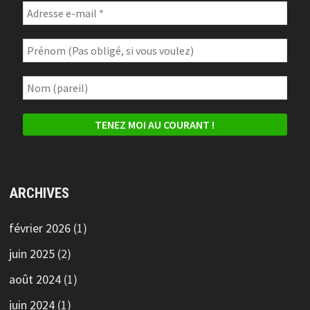
ARCHIVES
février 2026
(1)
juin 2025
(2)
août 2024
(1)
juin 2024
(1)