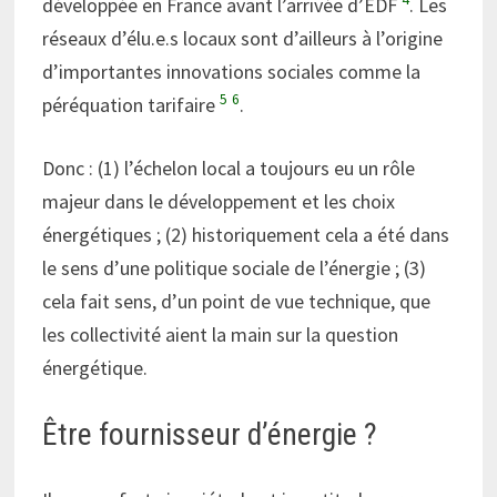
développée en France avant l’arrivée d’EDF
. Les
réseaux d’élu.e.s locaux sont d’ailleurs à l’origine
d’importantes innovations sociales comme la
5
6
péréquation tarifaire
.
Donc : (1) l’échelon local a toujours eu un rôle
majeur dans le développement et les choix
énergétiques ; (2) historiquement cela a été dans
le sens d’une politique sociale de l’énergie ; (3)
cela fait sens, d’un point de vue technique, que
les collectivité aient la main sur la question
énergétique.
Être fournisseur d’énergie ?