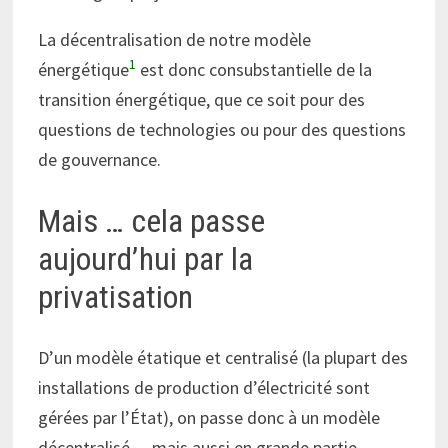
La décentralisation de notre modèle
1
énergétique
est donc consubstantielle de la
transition énergétique, que ce soit pour des
questions de technologies ou pour des questions
de gouvernance.
Mais … cela passe
aujourd’hui par la
privatisation
D’un modèle étatique et centralisé (la plupart des
installations de production d’électricité sont
gérées par l’État), on passe donc à un modèle
décentralisé… mais aussi en grande partie