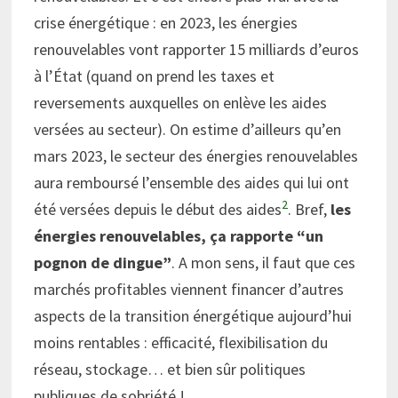
crise énergétique : en 2023, les énergies
renouvelables vont rapporter 15 milliards d’euros
à l’État (quand on prend les taxes et
reversements auxquelles on enlève les aides
versées au secteur). On estime d’ailleurs qu’en
mars 2023, le secteur des énergies renouvelables
aura remboursé l’ensemble des aides qui lui ont
2
été versées depuis le début des aides
. Bref,
les
énergies renouvelables, ça rapporte “un
pognon de dingue”
. A mon sens, il faut que ces
marchés profitables viennent financer d’autres
aspects de la transition énergétique aujourd’hui
moins rentables : efficacité, flexibilisation du
réseau, stockage… et bien sûr politiques
publiques de sobriété !