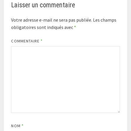
Laisser un commentaire
Votre adresse e-mail ne sera pas publiée.
Les champs
obligatoires sont indiqués avec
*
COMMENTAIRE
*
NOM
*