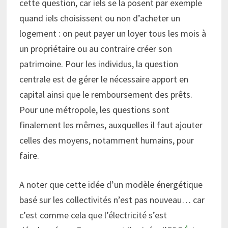
cette question, car iels se la posent par exemple
quand iels choisissent ou non d’acheter un
logement : on peut payer un loyer tous les mois à
un propriétaire ou au contraire créer son
patrimoine. Pour les individus, la question
centrale est de gérer le nécessaire apport en
capital ainsi que le remboursement des prêts.
Pour une métropole, les questions sont
finalement les mêmes, auxquelles il faut ajouter
celles des moyens, notamment humains, pour
faire.
A noter que cette idée d’un modèle énergétique
basé sur les collectivités n’est pas nouveau… car
c’est comme cela que l’électricité s’est
4