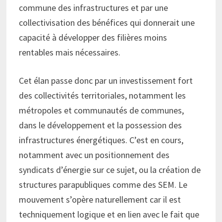
commune des infrastructures et par une
collectivisation des bénéfices qui donnerait une
capacité à développer des filières moins
rentables mais nécessaires.
Cet élan passe donc par un investissement fort
des collectivités territoriales, notamment les
métropoles et communautés de communes,
dans le développement et la possession des
infrastructures énergétiques. C’est en cours,
notamment avec un positionnement des
syndicats d’énergie sur ce sujet, ou la création de
structures parapubliques comme des SEM. Le
mouvement s’opère naturellement car il est
techniquement logique et en lien avec le fait que