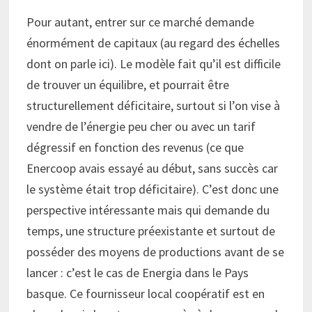
Pour autant, entrer sur ce marché demande
énormément de capitaux (au regard des échelles
dont on parle ici). Le modèle fait qu’il est difficile
de trouver un équilibre, et pourrait être
structurellement déficitaire, surtout si l’on vise à
vendre de l’énergie peu cher ou avec un tarif
dégressif en fonction des revenus (ce que
Enercoop avais essayé au début, sans succès car
le système était trop déficitaire). C’est donc une
perspective intéressante mais qui demande du
temps, une structure préexistante et surtout de
posséder des moyens de productions avant de se
lancer : c’est le cas de Energia dans le Pays
basque. Ce fournisseur local coopératif est en