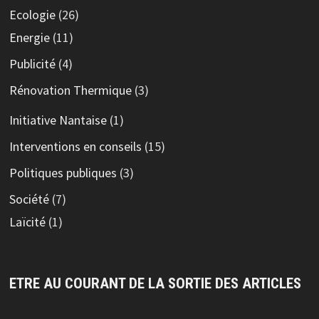
Ecologie
(26)
Energie
(11)
Publicité
(4)
Rénovation Thermique
(3)
Initiative Nantaise
(1)
Interventions en conseils
(15)
Politiques publiques
(3)
Société
(7)
Laïcité
(1)
ETRE AU COURANT DE LA SORTIE DES ARTICLES