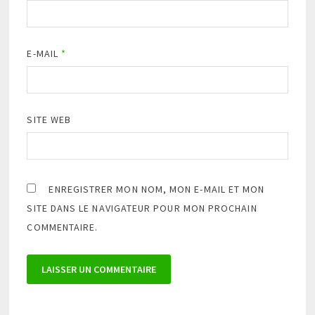
E-MAIL
*
SITE WEB
ENREGISTRER MON NOM, MON E-MAIL ET MON
SITE DANS LE NAVIGATEUR POUR MON PROCHAIN
COMMENTAIRE.