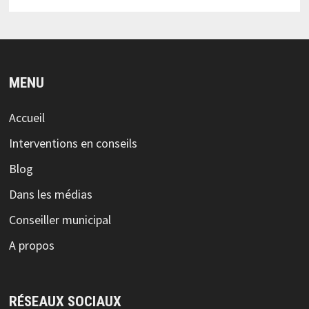
MENU
Accueil
Interventions en conseils
Blog
Dans les médias
Conseiller municipal
A propos
RÉSEAUX SOCIAUX