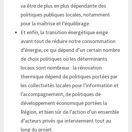
va être de plus en plus dépendante des
politiques publiques locales, notamment
pour la maîtrise et l’équilibrage.
Et enfin, la transition énergétique exige
avant tout de réduire notre consommation
d’énergie, ce qui dépend d’un certain nombre
de choix politiques où les déterminants
locaux sont nombreux : la rénovation
thermique dépend de politiques portées par
les collectivités locales pour l’information et
l’accompagnement, de politiques de
développement économique portées la
Région, et bien sûr de l’action d’un ensemble
d’acteurs privés qui interviennent tout au
long du projet.