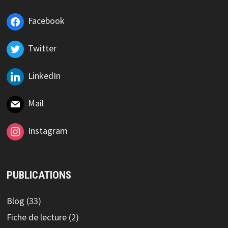
Facebook
Twitter
LinkedIn
Mail
Instagram
PUBLICATIONS
Blog
(33)
Fiche de lecture
(2)