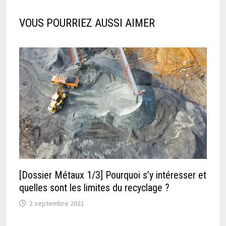
VOUS POURRIEZ AUSSI AIMER
[Dossier Métaux 1/3] Pourquoi s’y intéresser et
quelles sont les limites du recyclage ?
2 septembre 2021