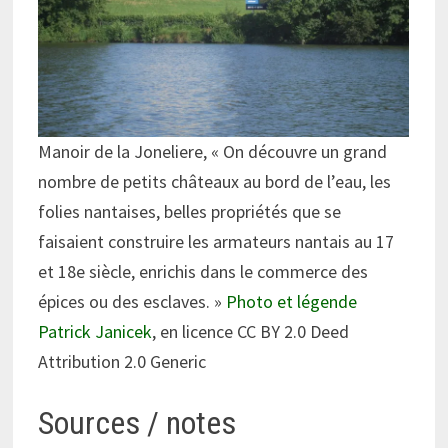
Manoir de la Joneliere, « On découvre un grand
nombre de petits châteaux au bord de l’eau, les
folies nantaises, belles propriétés que se
faisaient construire les armateurs nantais au 17
et 18e siècle, enrichis dans le commerce des
épices ou des esclaves. »
Photo et légende
Patrick Janicek
, en licence CC BY 2.0 Deed
Attribution 2.0 Generic
Sources / notes