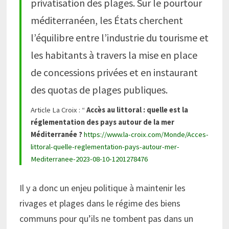
privatisation des plages. Sur le pourtour
méditerranéen, les États cherchent
l’équilibre entre l’industrie du tourisme et
les habitants à travers la mise en place
de concessions privées et en instaurant
des quotas de plages publiques.
Article La Croix : “
Accès au littoral : quelle est la
réglementation des pays autour de la mer
Méditerranée ?
https://www.la-croix.com/Monde/Acces-
littoral-quelle-reglementation-pays-autour-mer-
Mediterranee-2023-08-10-1201278476
Il y a donc un enjeu politique à maintenir les
rivages et plages dans le régime des biens
communs pour qu’ils ne tombent pas dans un