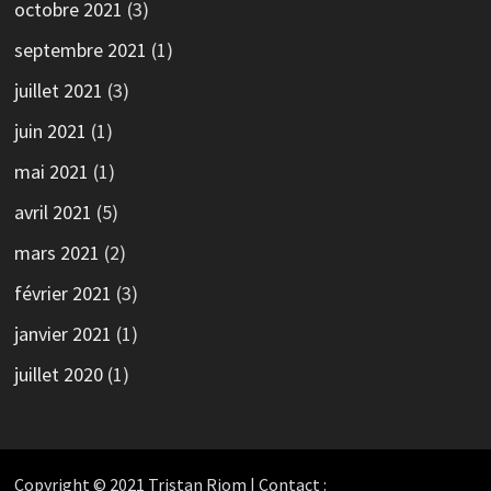
octobre 2021
(3)
septembre 2021
(1)
juillet 2021
(3)
juin 2021
(1)
mai 2021
(1)
avril 2021
(5)
mars 2021
(2)
février 2021
(3)
janvier 2021
(1)
juillet 2020
(1)
Copyright © 2021 Tristan Riom | Contact :