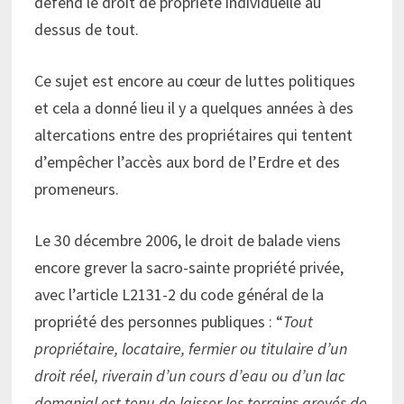
défend le droit de propriété individuelle au
dessus de tout.
Ce sujet est encore au cœur de luttes politiques
et cela a donné lieu il y a quelques années à des
altercations entre des propriétaires qui tentent
d’empêcher l’accès aux bord de l’Erdre et des
promeneurs.
Le 30 décembre 2006, le droit de balade viens
encore grever la sacro-sainte propriété privée,
avec l’article L2131-2 du code général de la
propriété des personnes publiques : “
Tout
propriétaire, locataire, fermier ou titulaire d’un
droit réel, riverain d’un cours d’eau ou d’un lac
domanial est tenu de laisser les terrains grevés de