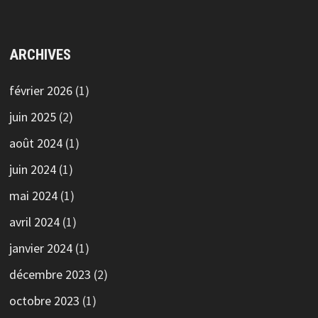
ARCHIVES
février 2026
(1)
juin 2025
(2)
août 2024
(1)
juin 2024
(1)
mai 2024
(1)
avril 2024
(1)
janvier 2024
(1)
décembre 2023
(2)
octobre 2023
(1)