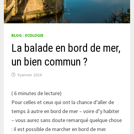
BLOG
/
ECOLOGIE
La balade en bord de mer,
un bien commun ?
9 janvier 2024
(
6
minutes de lecture)
Pour celles et ceux qui ont la chance d’aller de
temps à autre en bord de mer – voire d’y habiter
– vous aurez sans doute remarqué quelque chose
: il est possible de marcher en bord de mer.