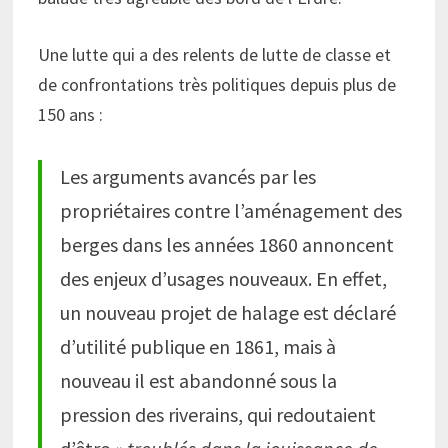
Une lutte qui a des relents de lutte de classe et
de confrontations très politiques depuis plus de
150 ans :
Les arguments avancés par les
propriétaires contre l’aménagement des
berges dans les années 1860 annoncent
des enjeux d’usages nouveaux. En effet,
un nouveau projet de halage est déclaré
d’utilité publique en 1861, mais à
nouveau il est abandonné sous la
pression des riverains, qui redoutaient