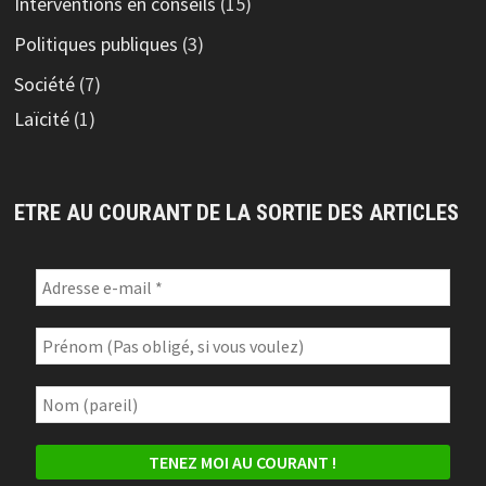
Interventions en conseils
(15)
Politiques publiques
(3)
Société
(7)
Laïcité
(1)
ETRE AU COURANT DE LA SORTIE DES ARTICLES