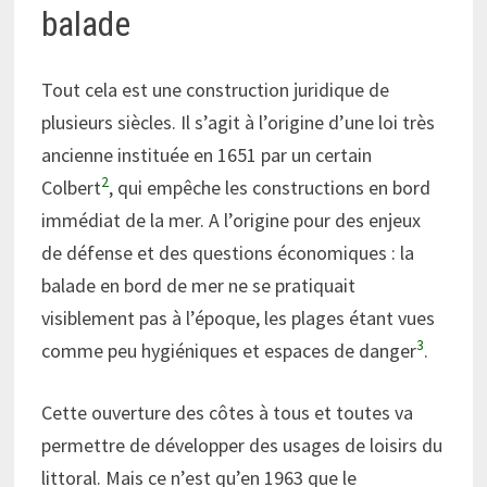
balade
Tout cela est une construction juridique de
plusieurs siècles. Il s’agit à l’origine d’une loi très
ancienne instituée en 1651 par un certain
2
Colbert
, qui empêche les constructions en bord
immédiat de la mer. A l’origine pour des enjeux
de défense et des questions économiques : la
balade en bord de mer ne se pratiquait
visiblement pas à l’époque, les plages étant vues
3
comme peu hygiéniques et espaces de danger
.
Cette ouverture des côtes à tous et toutes va
permettre de développer des usages de loisirs du
littoral. Mais ce n’est qu’en 1963 que le