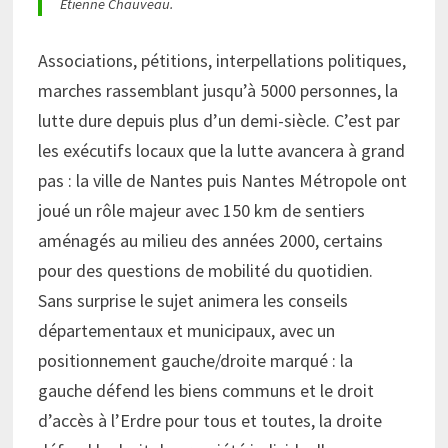
Étienne Chauveau.
Associations, pétitions, interpellations politiques,
marches rassemblant jusqu’à 5000 personnes, la
lutte dure depuis plus d’un demi-siècle. C’est par
les exécutifs locaux que la lutte avancera à grand
pas : la ville de Nantes puis Nantes Métropole ont
joué un rôle majeur avec 150 km de sentiers
aménagés au milieu des années 2000, certains
pour des questions de mobilité du quotidien.
Sans surprise le sujet animera les conseils
départementaux et municipaux, avec un
positionnement gauche/droite marqué : la
gauche défend les biens communs et le droit
d’accès à l’Erdre pour tous et toutes, la droite