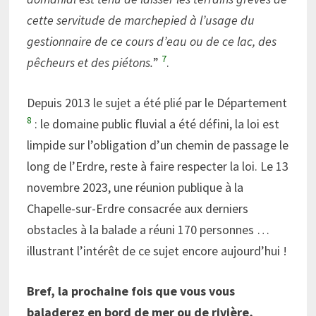
cette servitude de marchepied à l’usage du
gestionnaire de ce cours d’eau ou de ce lac, des
7
pêcheurs et des piétons.
”
.
Depuis 2013 le sujet a été plié par le Département
8
: le domaine public fluvial a été défini, la loi est
limpide sur l’obligation d’un chemin de passage le
long de l’Erdre, reste à faire respecter la loi. Le 13
novembre 2023, une réunion publique à la
Chapelle-sur-Erdre consacrée aux derniers
obstacles à la balade a réuni 170 personnes …
illustrant l’intérêt de ce sujet encore aujourd’hui !
Bref, la prochaine fois que vous vous
baladerez en bord de mer ou de rivière,