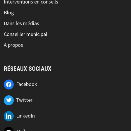
Interventions en conseils
Blog
Dans les médias
Conseiller municipal
A propos
RÉSEAUX SOCIAUX
Facebook
Twitter
LinkedIn