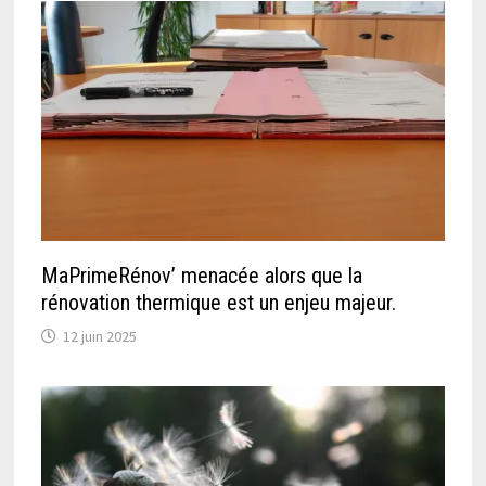
MaPrimeRénov’ menacée alors que la
rénovation thermique est un enjeu majeur.
12 juin 2025