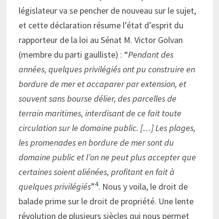
législateur va se pencher de nouveau sur le sujet,
et cette déclaration résume l’état d’esprit du
rapporteur de la loi au Sénat M. Victor Golvan
(membre du parti gaulliste) : “
Pendant des
années, quelques privilégiés ont pu construire en
bordure de mer et accaparer par extension, et
souvent sans bourse délier, des parcelles de
terrain maritimes, interdisant de ce fait toute
circulation sur le domaine public. […] Les plages,
les promenades en bordure de mer sont du
domaine public et l’on ne peut plus accepter que
certaines soient aliénées, profitant en fait à
4
quelques privilégiés
”
. Nous y voila, le droit de
balade prime sur le droit de propriété. Une lente
révolution de plusieurs siècles qui nous permet