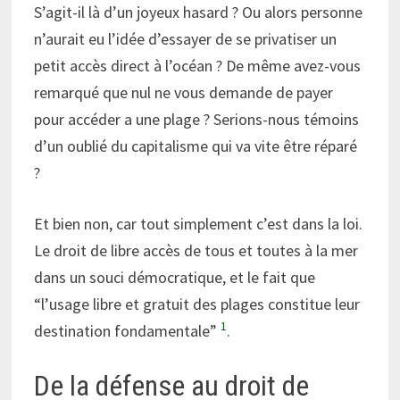
S’agit-il là d’un joyeux hasard ? Ou alors personne
n’aurait eu l’idée d’essayer de se privatiser un
petit accès direct à l’océan ? De même avez-vous
remarqué que nul ne vous demande de payer
pour accéder a une plage ? Serions-nous témoins
d’un oublié du capitalisme qui va vite être réparé
?
Et bien non, car tout simplement c’est dans la loi.
Le droit de libre accès de tous et toutes à la mer
dans un souci démocratique, et le fait que
“l’usage libre et gratuit des plages constitue leur
1
destination fondamentale”
.
De la défense au droit de