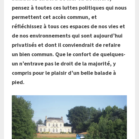
pensez à toutes ces luttes politiques qui nous
permettent cet accès commun, et
réfléchissez à tous ces espaces de nos vies et
de nos environnements qui sont aujourd’hui
privatisés et dont il conviendrait de refaire
un bien commun. Que le confort de quelques-
un n’entrave pas le droit de la majorité, y
compris pour le plaisir d’un belle balade à
pied.