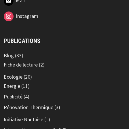
Mail
Instagram
PUBLICATIONS
Blog
(33)
Fiche de lecture
(2)
Ecologie
(26)
Energie
(11)
Publicité
(4)
Rénovation Thermique
(3)
Initiative Nantaise
(1)