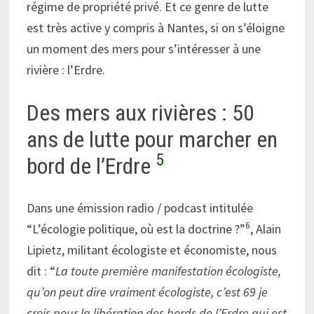
régime de propriété privé. Et ce genre de lutte
est très active y compris à Nantes, si on s’éloigne
un moment des mers pour s’intéresser à une
rivière : l’Erdre.
Des mers aux rivières : 50
ans de lutte pour marcher en
5
bord de l’Erdre
Dans une émission radio / podcast intitulée
6
“L’écologie politique, où est la doctrine ?”
, Alain
Lipietz, militant écologiste et économiste, nous
dit : “
La toute première manifestation écologiste,
qu’on peut dire vraiment écologiste, c’est 69 je
crois pour la libération des bords de l’Erdre qui est