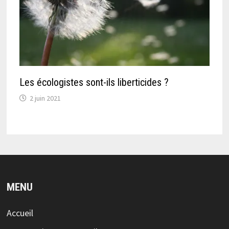
Les écologistes sont-ils liberticides ?
2 juin 2021
MENU
Accueil