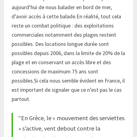
aujourd’hui de nous balader en bord de mer,
d’avoir accès à cette balade.En réalité, tout cela
reste un combat politique : des exploitations
commerciales notamment des plages restent
possibles. Des locations longue durée sont
possibles depuis 2006, dans la limite de 20% de la
plage et en conservant un accès libre et des
concessions de maximum 75 ans sont
possibles.Si cela nous semble évident en France, il
est important de signaler que ce n’est pas le cas
partout.
“En Grèce, le « mouvement des serviettes
» s’active, vent debout contre la