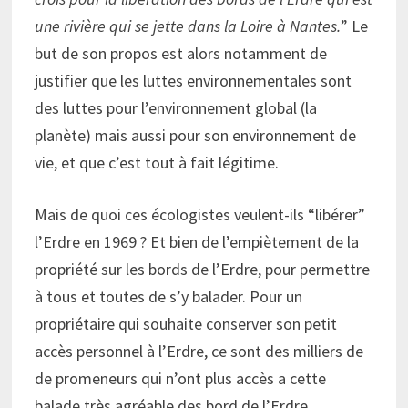
une rivière qui se jette dans la Loire à Nantes.
” Le
but de son propos est alors notamment de
justifier que les luttes environnementales sont
des luttes pour l’environnement global (la
planète) mais aussi pour son environnement de
vie, et que c’est tout à fait légitime.
Mais de quoi ces écologistes veulent-ils “libérer”
l’Erdre en 1969 ? Et bien de l’empiètement de la
propriété sur les bords de l’Erdre, pour permettre
à tous et toutes de s’y balader. Pour un
propriétaire qui souhaite conserver son petit
accès personnel à l’Erdre, ce sont des milliers de
de promeneurs qui n’ont plus accès a cette
balade très agréable des bord de l’Erdre.