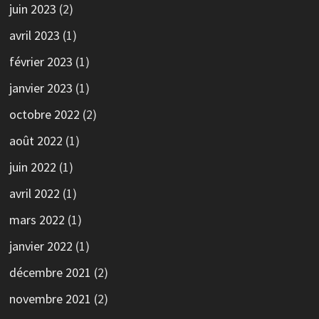
juin 2023
(2)
avril 2023
(1)
février 2023
(1)
janvier 2023
(1)
octobre 2022
(2)
août 2022
(1)
juin 2022
(1)
avril 2022
(1)
mars 2022
(1)
janvier 2022
(1)
décembre 2021
(2)
novembre 2021
(2)